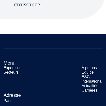
croissance.
Menu
Expertises
À propos
Secteurs
Équipe
ESG
International
Actualités
Carrières
Adresse
Paris