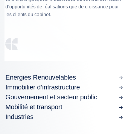
d’opportunités de réalisations que de croissance pour
les clients du cabinet.
Energies Renouvelables
Immobilier d’infrastructure
Gouvernement et secteur public
Mobilité et transport
Industries