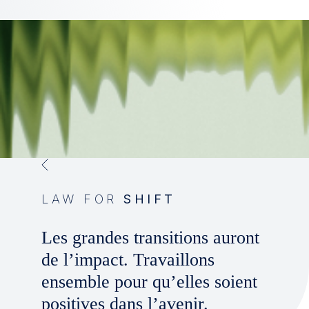
LAW FOR
SHIFT
Les grandes transitions auront
de l’impact. Travaillons
ensemble pour qu’elles soient
positives dans l’avenir.