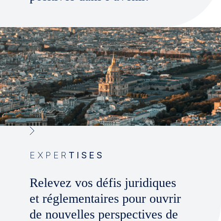
EXPER
TISES
Relevez vos défis juridiques
et réglementaires pour ouvrir
de nouvelles perspectives de