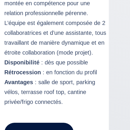
montée en compétence pour une
relation professionnelle pérenne.
L’équipe est également composée de 2
collaboratrices et d’une assistante, tous
travaillant de manière dynamique et en
étroite collaboration (mode projet).
Disponibilité
: dès que possible
Rétrocession
: en fonction du profil
Avantages
: salle de sport, parking
vélos, terrasse roof top, cantine
privée/frigo connectés.