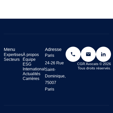
Menu
Adresse
Expertises
À propos
Paris
Secteurs
Équipe
24-26 Rue
CGR Avocats © 2026
ESG
Tous droits réservés.
International
Saint-
Actualités
Dominique,
Carrières
75007
Paris