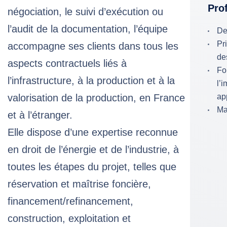
Prof
négociation, le suivi d’exécution ou
l’audit de la documentation, l’équipe
De
Pri
accompagne ses clients dans tous les
de
aspects contractuels liés à
Fo
l’infrastructure, à la production et à la
l’
valorisation de la production, en France
ap
Ma
et à l’étranger.
Elle dispose d’une expertise reconnue
en droit de l’énergie et de l’industrie, à
toutes les étapes du projet, telles que
réservation et maîtrise foncière,
financement/refinancement,
construction, exploitation et