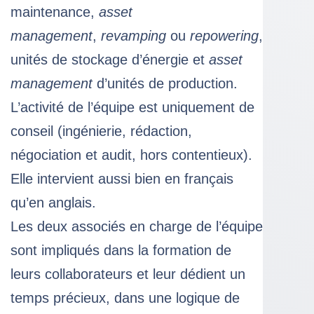
maintenance,
asset
management
,
revamping
ou
repowering
,
unités de stockage d’énergie et
asset
management
d’unités de production.
L’activité de l’équipe est uniquement de
conseil (ingénierie, rédaction,
négociation et audit, hors contentieux).
Elle intervient aussi bien en français
qu’en anglais.
Les deux associés en charge de l’équipe
sont impliqués dans la formation de
leurs collaborateurs et leur dédient un
temps précieux, dans une logique de