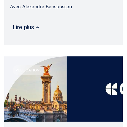
Avec
Alexandre Bensoussan
Lire plus
PUBLICATIONS