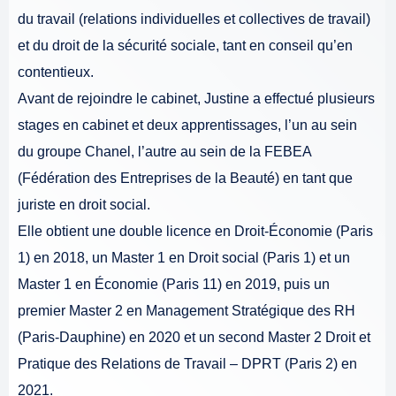
du travail (relations individuelles et collectives de travail)
et du droit de la sécurité sociale, tant en conseil qu’en
contentieux.
Avant de rejoindre le cabinet, Justine a effectué plusieurs
stages en cabinet et deux apprentissages, l’un au sein
du groupe Chanel, l’autre au sein de la FEBEA
(Fédération des Entreprises de la Beauté) en tant que
juriste en droit social.
Elle obtient une double licence en Droit-Économie (Paris
1) en 2018, un Master 1 en Droit social (Paris 1) et un
Master 1 en Économie (Paris 11) en 2019, puis un
premier Master 2 en Management Stratégique des RH
(Paris-Dauphine) en 2020 et un second Master 2 Droit et
Pratique des Relations de Travail – DPRT (Paris 2) en
2021.