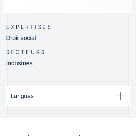
EXPERTISES
Droit social
SECTEURS
Industries
Langues