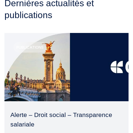
Dernières actualités et
publications
PUBLICATIONS
Alerte – Droit social – Transparence
salariale