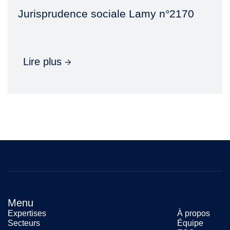
Jurisprudence sociale Lamy n°2170
Lire plus
Menu
Expertises
À propos
Secteurs
Équipe