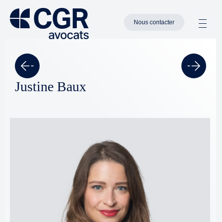
Nous contacter
Justine Baux