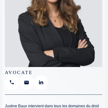
AVOCATE
Justine Baux intervient dans tous les domaines du droit