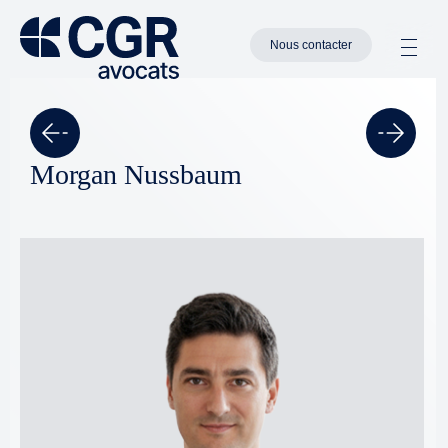
Nous contacter
Morgan Nussbaum