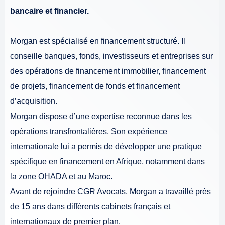
bancaire et financier.
Morgan est spécialisé en financement structuré. Il
conseille banques, fonds, investisseurs et entreprises sur
des opérations de financement immobilier, financement
de projets, financement de fonds et financement
d’acquisition.
Morgan dispose d’une expertise reconnue dans les
opérations transfrontalières. Son expérience
internationale lui a permis de développer une pratique
spécifique en financement en Afrique, notamment dans
la zone OHADA et au Maroc.
Avant de rejoindre CGR Avocats, Morgan a travaillé près
de 15 ans dans différents cabinets français et
internationaux de premier plan.