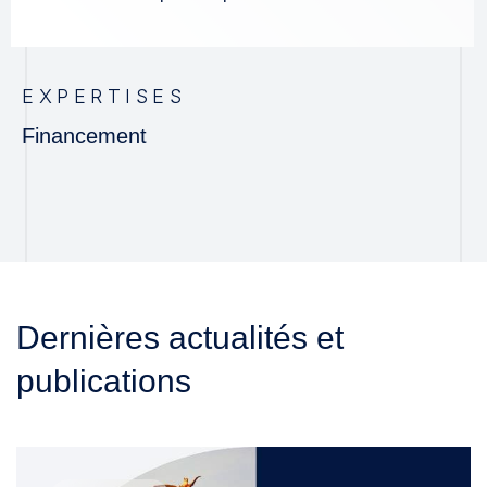
EXPERTISES
Financement
Dernières actualités et
publications