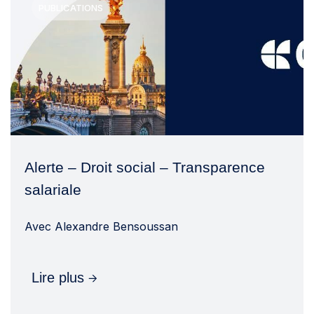
PUBLICATIONS
Alerte – Droit social – Transparence
salariale
Avec
Alexandre Bensoussan
Lire plus