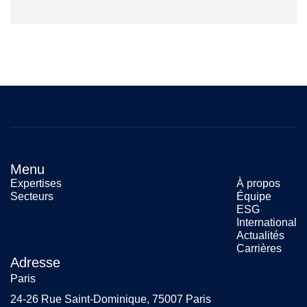
Menu
Expertises
À propos
Secteurs
Équipe
ESG
International
Actualités
Carrières
Adresse
Paris
24-26 Rue Saint-Dominique, 75007 Paris