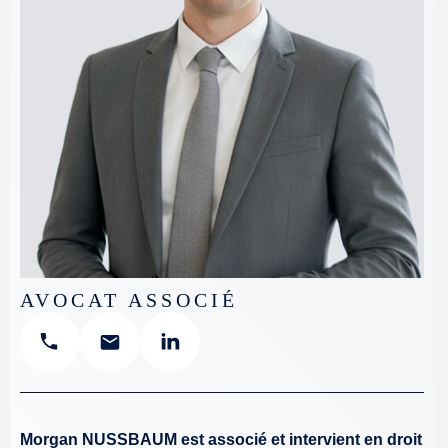
AVOCAT ASSOCIÉ
Morgan NUSSBAUM est associé et intervient en droit