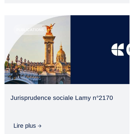
PUBLICATIONS
Jurisprudence sociale Lamy n°2170
Lire plus