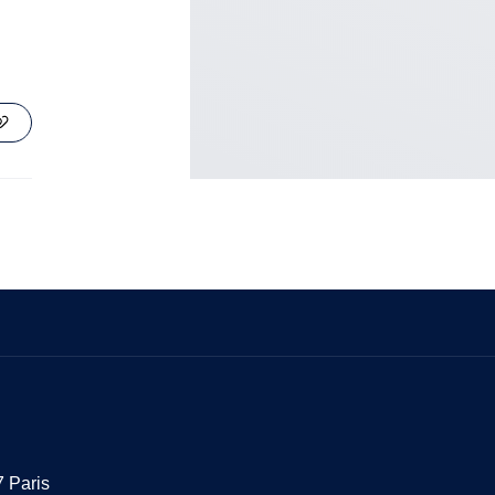
 Paris