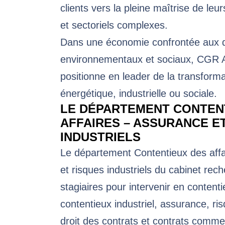
clients vers la pleine maîtrise de leur
et sectoriels complexes.
Dans une économie confrontée aux d
environnementaux et sociaux, CGR 
positionne en leader de la transformat
énergétique, industrielle ou sociale.
LE DÉPARTEMENT CONTEN
AFFAIRES – ASSURANCE E
INDUSTRIELS
Le département Contentieux des aff
et risques industriels du cabinet rec
stagiaires pour intervenir en contenti
contentieux industriel, assurance, ris
droit des contrats et contrats comme