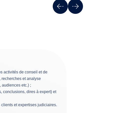
s activités de conseil et de
, recherches et analyse
, audiences etc.) ;
 conclusions, dires à expert) et
clients et expertises judiciaires.