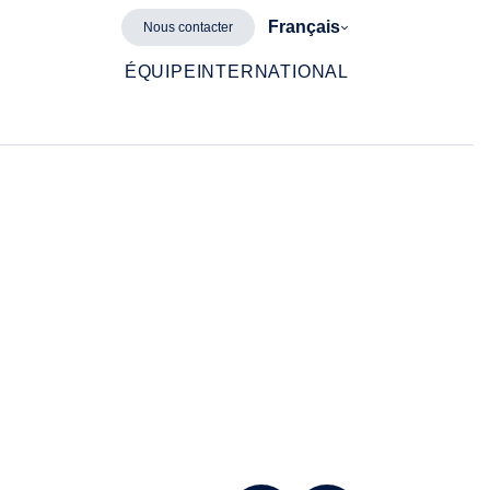
Français
Nous contacter
ÉQUIPE
INTERNATIONAL