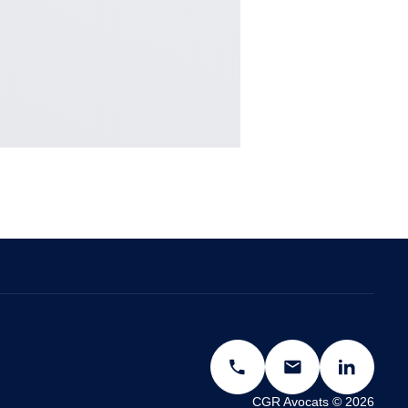
CGR Avocats © 2026