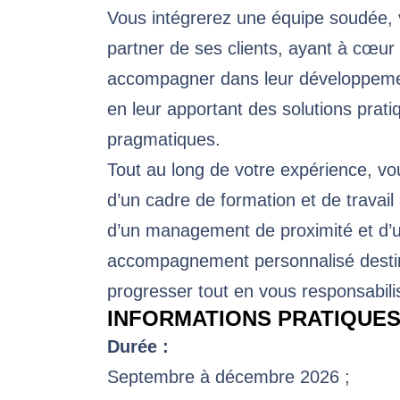
Vous intégrerez une équipe soudée, 
partner de ses clients, ayant à cœur 
accompagner dans leur développemen
en leur apportant des solutions prati
pragmatiques.
Tout au long de votre expérience, vo
d’un cadre de formation et de travail
d’un management de proximité et d’
accompagnement personnalisé destin
progresser tout en vous responsabili
INFORMATIONS PRATIQUE
Durée :
Septembre à décembre 2026 ;